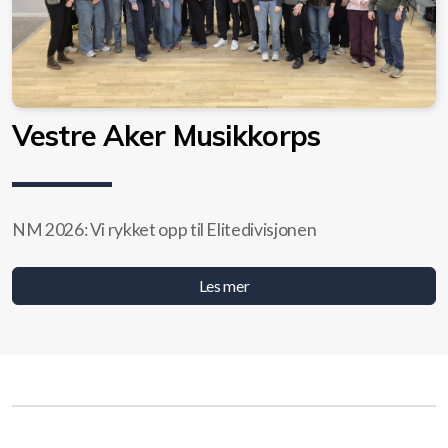
Vestre Aker Musikkorps
NM 2026: Vi rykket opp til Elitedivisjonen
Les mer