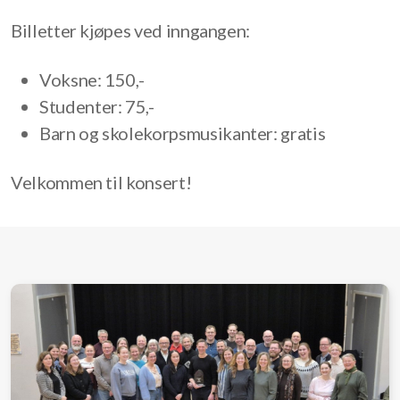
Billetter kjøpes ved inngangen:
Voksne: 150,-
Studenter: 75,-
Barn og skolekorpsmusikanter: gratis
Velkommen til konsert!