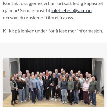
Kontakt oss gjerne, vi har fortsatt ledig kapasitet
i januar! Send e-post til
juletrefest@vam.no
dersom du ønsker et tilbud fra oss.
Klikk på lenken under for å lese mer informasjon.